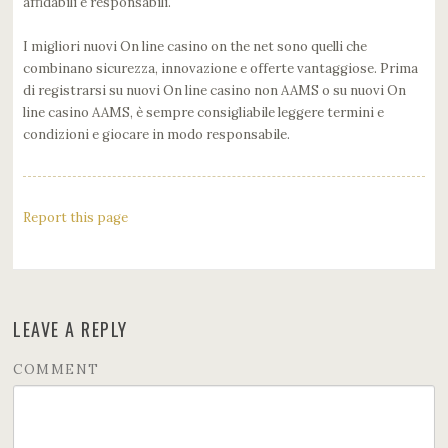
affidabili e responsabili.
I migliori nuovi On line casino on the net sono quelli che
combinano sicurezza, innovazione e offerte vantaggiose. Prima
di registrarsi su nuovi On line casino non AAMS o su nuovi On
line casino AAMS, è sempre consigliabile leggere termini e
condizioni e giocare in modo responsabile.
Report this page
LEAVE A REPLY
COMMENT