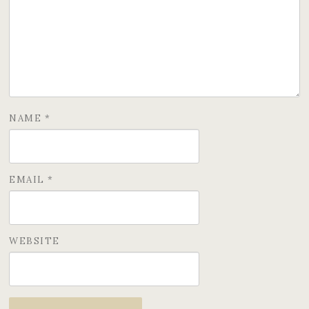
NAME
*
EMAIL
*
WEBSITE